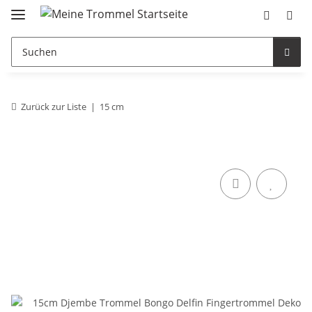
Zurück zur Liste
15 cm