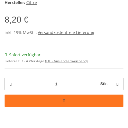
Hersteller:
Ciffre
8,20 €
inkl. 19% MwSt. ,
Versandkostenfreie Lieferung
Sofort verfügbar
Lieferzeit:
3 - 4 Werktage
(DE - Ausland abweichend)
Stk.