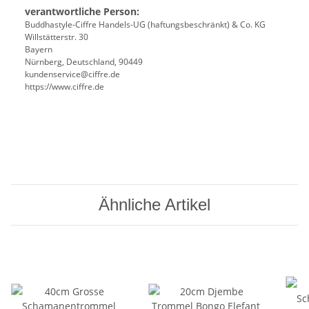
verantwortliche Person:
Buddhastyle-Ciffre Handels-UG (haftungsbeschränkt) & Co. KG
Willstätterstr. 30
Bayern
Nürnberg, Deutschland, 90449
kundenservice@ciffre.de
https://www.ciffre.de
Ähnliche Artikel