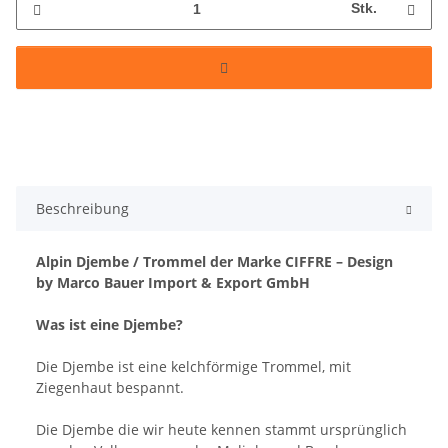
Stk.
Beschreibung
Alpin Djembe / Trommel der Marke CIFFRE – Design
by Marco Bauer Import & Export GmbH
Was ist eine Djembe?
Die Djembe ist eine kelchförmige Trommel, mit
Ziegenhaut bespannt.
Die Djembe die wir heute kennen stammt ursprünglich