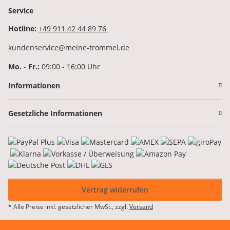
Service
Hotline:
+49 911 42 44 89 76
kundenservice@meine-trommel.de
Mo. - Fr.:
09:00 - 16:00 Uhr
Informationen
Gesetzliche Informationen
Vertrag widerrufen
* Alle Preise inkl. gesetzlicher MwSt., zzgl.
Versand