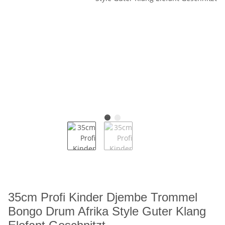
35cm Profi Kinder Djembe Trommel
Bongo Drum Afrika Style Guter Klang