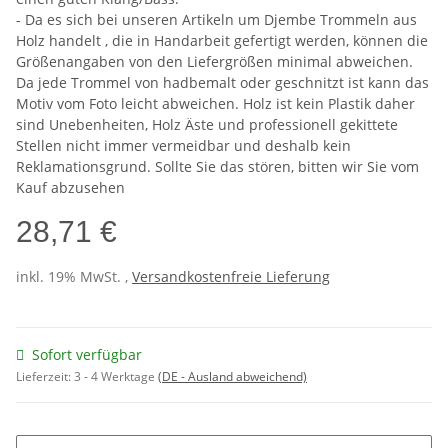
- Da es sich bei unseren Artikeln um Djembe Trommeln aus
Holz handelt , die in Handarbeit gefertigt werden, können die
Größenangaben von den Liefergrößen minimal abweichen.
Da jede Trommel von hadbemalt oder geschnitzt ist kann das
Motiv vom Foto leicht abweichen. Holz ist kein Plastik daher
sind Unebenheiten, Holz Äste und professionell gekittete
Stellen nicht immer vermeidbar und deshalb kein
Reklamationsgrund. Sollte Sie das stören, bitten wir Sie vom
Kauf abzusehen
28,71 €
inkl. 19% MwSt. ,
Versandkostenfreie Lieferung
Sofort verfügbar
Lieferzeit:
3 - 4 Werktage
(DE - Ausland abweichend)