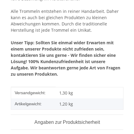
Alle Trommeln entstehen in reiner Handarbeit. Daher
kann es auch bei gleichen Produkten zu kleinen
Abweichungen kommen. Durch die traditionelle
Herstellung ist jede Trommel ein Unikat.
Unser Tipp: Sollten Sie einmal wider Erwarten mit
einem unserer Produkte nicht zufrieden sein,
kontaktieren Sie uns gerne - Wir finden sicher eine
Lösung! 100% Kundenzufriedenheit ist unsere
Aufgabe. Wir beantworten gerne jede Art von Fragen
zu unseren Produkten.
Produkteigenschaft
Wert
1,30 kg
Versandgewicht:
1,20
kg
Artikelgewicht:
Angaben zur Produktsicherheit