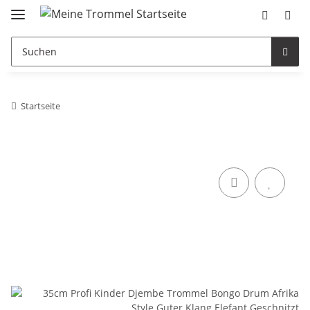
Startseite