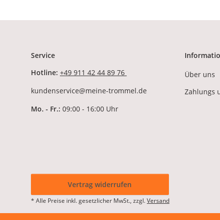
Service
Informati
Hotline:
+49 911 42 44 89 76
Über uns
kundenservice@meine-trommel.de
Zahlungs 
Mo. - Fr.:
09:00 - 16:00 Uhr
Vertrag widerrufen
* Alle Preise inkl. gesetzlicher MwSt., zzgl.
Versand