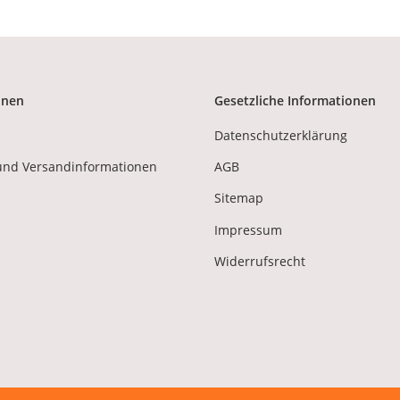
onen
Gesetzliche Informationen
Datenschutzerklärung
und Versandinformationen
AGB
Sitemap
Impressum
Widerrufsrecht