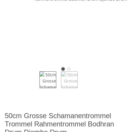
50cm Grosse Schamanentrommel
Trommel Rahmentrommel Bodhran