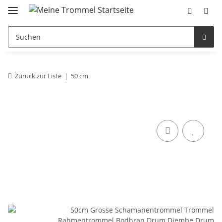
Zurück zur Liste
50 cm