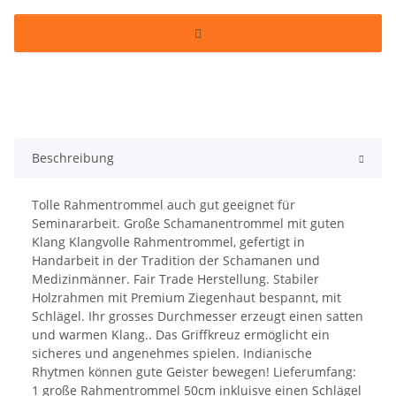
Beschreibung
Tolle Rahmentrommel auch gut geeignet für
Seminararbeit. Große Schamanentrommel mit guten
Klang Klangvolle Rahmentrommel, gefertigt in
Handarbeit in der Tradition der Schamanen und
Medizinmänner. Fair Trade Herstellung. Stabiler
Holzrahmen mit Premium Ziegenhaut bespannt, mit
Schlägel. Ihr grosses Durchmesser erzeugt einen satten
und warmen Klang.. Das Griffkreuz ermöglicht ein
sicheres und angenehmes spielen. Indianische
Rhytmen können gute Geister bewegen! Lieferumfang:
1 große Rahmentrommel 50cm inkluisve einen Schlägel